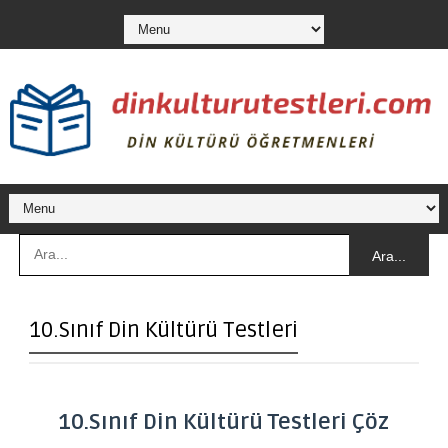
Ara...
10.Sınıf Din Kültürü Testleri
10.Sınıf Din Kültürü Testleri Çöz