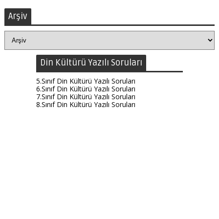
Arşiv
Din Kültürü Yazılı Soruları
5.Sınıf Din Kültürü Yazılı Soruları
6.Sınıf Din Kültürü Yazılı Soruları
7.Sınıf Din Kültürü Yazılı Soruları
8.Sınıf Din Kültürü Yazılı Soruları