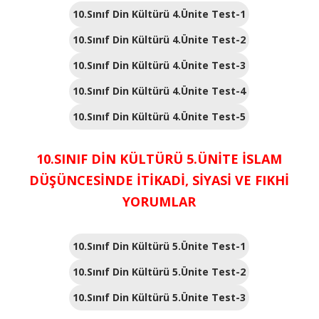
10.Sınıf Din Kültürü 4.Ünite Test-1
10.Sınıf Din Kültürü 4.Ünite Test-2
10.Sınıf Din Kültürü 4.Ünite Test-3
10.Sınıf Din Kültürü 4.Ünite Test-4
10.Sınıf Din Kültürü 4.Ünite Test-5
10.SINIF DİN KÜLTÜRÜ 5.ÜNİTE İSLAM
DÜŞÜNCESİNDE İTİKADİ, SİYASİ VE FIKHİ
YORUMLAR
10.Sınıf Din Kültürü 5.Ünite Test-1
10.Sınıf Din Kültürü 5.Ünite Test-2
10.Sınıf Din Kültürü 5.Ünite Test-3