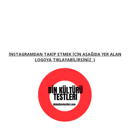
İNSTAGRAMDAN TAKİP ETMEK İÇİN AŞAĞIDA YER ALAN
LOGOYA TIKLAYABİLİRSİNİZ :)