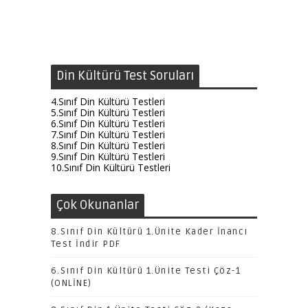
Din Kültürü Test Soruları
4.Sınıf Din Kültürü Testleri
5.Sınıf Din Kültürü Testleri
6.Sınıf Din Kültürü Testleri
7.Sınıf Din Kültürü Testleri
8.Sınıf Din Kültürü Testleri
9.Sınıf Din Kültürü Testleri
10.Sınıf Din Kültürü Testleri
Çok Okunanlar
8.Sınıf Din Kültürü 1.Ünite Kader İnancı
Test İndir PDF
6.Sınıf Din Kültürü 1.Ünite Testi Çöz-1
(ONLİNE)