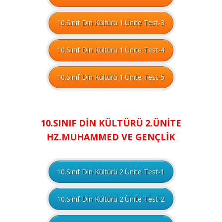
10.Sınıf Din Kültürü 1.Ünite Test-3
10.Sınıf Din Kültürü 1.Ünite Test-4
10.Sınıf Din Kültürü 1.Ünite Test-5
10.SINIF DİN KÜLTÜRÜ 2.ÜNİTE
HZ.MUHAMMED VE GENÇLİK
10.Sınıf Din Kültürü 2.Ünite Test-1
10.Sınıf Din Kültürü 2.Ünite Test-2