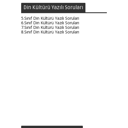
Din Kültürü Yazılı Soruları
5.Sınıf Din Kültürü Yazılı Soruları
6.Sınıf Din Kültürü Yazılı Soruları
7.Sınıf Din Kültürü Yazılı Soruları
8.Sınıf Din Kültürü Yazılı Soruları