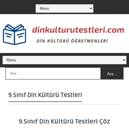
Ara...
9.Sınıf Din Kültürü Testleri
9.Sınıf Din Kültürü Testleri Çöz