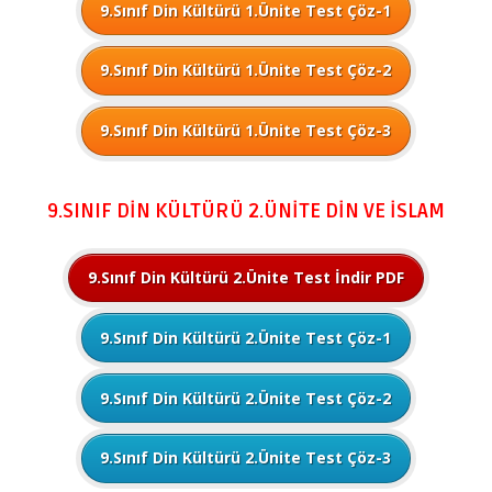
9.Sınıf Din Kültürü 1.Ünite Test Çöz-1
9.Sınıf Din Kültürü 1.Ünite Test Çöz-2
9.Sınıf Din Kültürü 1.Ünite Test Çöz-3
9.SINIF DİN KÜLTÜRÜ 2.ÜNİTE DİN VE İSLAM
9.Sınıf Din Kültürü 2.Ünite Test İndir PDF
9.Sınıf Din Kültürü 2.Ünite Test Çöz-1
9.Sınıf Din Kültürü 2.Ünite Test Çöz-2
9.Sınıf Din Kültürü 2.Ünite Test Çöz-3