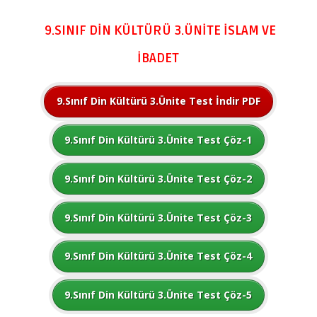
9.SINIF DİN KÜLTÜRÜ 3.ÜNİTE İSLAM VE
İBADET
9.Sınıf Din Kültürü 3.Ünite Test İndir PDF
9.Sınıf Din Kültürü 3.Ünite Test Çöz-1
9.Sınıf Din Kültürü 3.Ünite Test Çöz-2
9.Sınıf Din Kültürü 3.Ünite Test Çöz-3
9.Sınıf Din Kültürü 3.Ünite Test Çöz-4
9.Sınıf Din Kültürü 3.Ünite Test Çöz-5