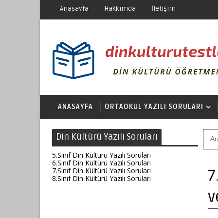
Anasayfa
Hakkımda
İletişim
ANASAYFA
ORTAOKUL YAZILI SORULARI
Din Kültürü Yazılı Soruları
5.Sınıf Din Kültürü Yazılı Soruları
6.Sınıf Din Kültürü Yazılı Soruları
7.Sınıf Din Kültürü Yazılı Soruları
7
8.Sınıf Din Kültürü Yazılı Soruları
v