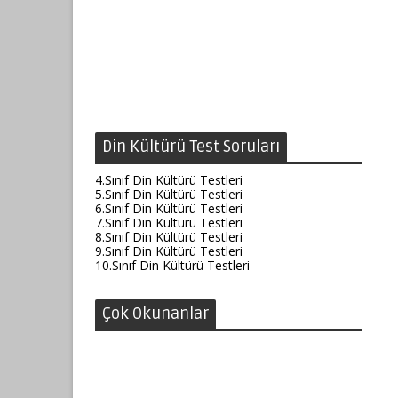
Din Kültürü Test Soruları
4.Sınıf Din Kültürü Testleri
5.Sınıf Din Kültürü Testleri
6.Sınıf Din Kültürü Testleri
7.Sınıf Din Kültürü Testleri
8.Sınıf Din Kültürü Testleri
9.Sınıf Din Kültürü Testleri
10.Sınıf Din Kültürü Testleri
Çok Okunanlar