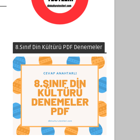
8.Sınıf Din Kültürü PDF Denemeler