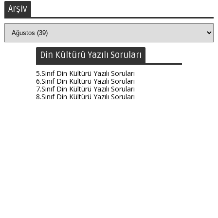
Arşiv
Din Kültürü Yazılı Soruları
5.Sınıf Din Kültürü Yazılı Soruları
6.Sınıf Din Kültürü Yazılı Soruları
7.Sınıf Din Kültürü Yazılı Soruları
8.Sınıf Din Kültürü Yazılı Soruları