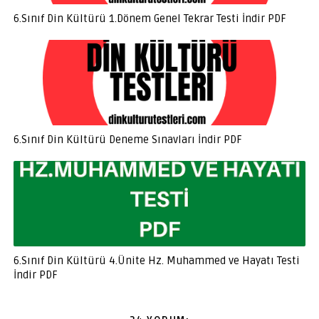
6.Sınıf Din Kültürü 1.Dönem Genel Tekrar Testi İndir PDF
6.Sınıf Din Kültürü Deneme Sınavları İndir PDF
6.Sınıf Din Kültürü 4.Ünite Hz. Muhammed ve Hayatı Testi
İndir PDF