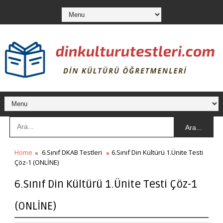
Ara...
Home
6.Sınıf DKAB Testleri
6.Sınıf Din Kültürü 1.Ünite Testi
Çöz-1 (ONLİNE)
6.Sınıf Din Kültürü 1.Ünite Testi Çöz-1
(ONLİNE)