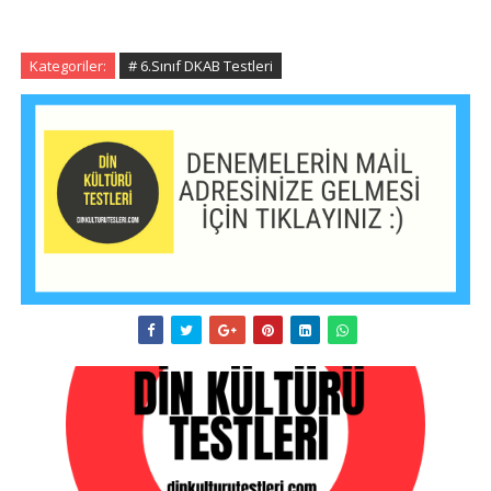
Kategoriler:
# 6.Sınıf DKAB Testleri