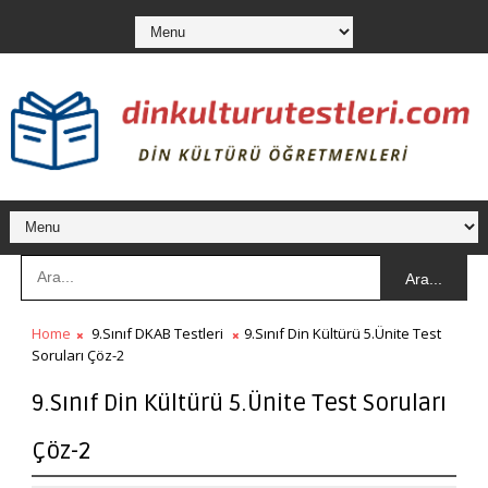
Ara...
Home
9.Sınıf DKAB Testleri
9.Sınıf Din Kültürü 5.Ünite Test
Soruları Çöz-2
9.Sınıf Din Kültürü 5.Ünite Test Soruları
Çöz-2