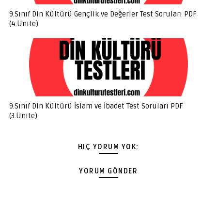
9.Sınıf Din Kültürü Gençlik ve Değerler Test Soruları PDF
(4.Ünite)
9.Sınıf Din Kültürü İslam ve İbadet Test Soruları PDF
(3.Ünite)
HIÇ YORUM YOK:
YORUM GÖNDER