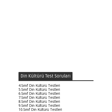
Din Kültürü Test Soruları
4.Sınıf Din Kültürü Testleri
5.Sınıf Din Kültürü Testleri
6.Sınıf Din Kültürü Testleri
7.Sınıf Din Kültürü Testleri
8.Sınıf Din Kültürü Testleri
9.Sınıf Din Kültürü Testleri
10.Sınıf Din Kültürü Testleri