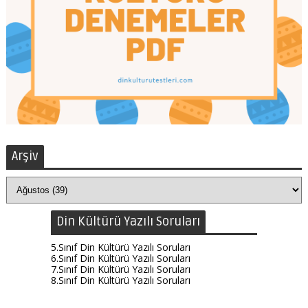
Arşiv
Din Kültürü Yazılı Soruları
5.Sınıf Din Kültürü Yazılı Soruları
6.Sınıf Din Kültürü Yazılı Soruları
7.Sınıf Din Kültürü Yazılı Soruları
8.Sınıf Din Kültürü Yazılı Soruları