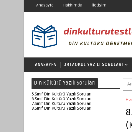
Anasayfa
Hakkımda
İletişim
ANASAYFA
ORTAOKUL YAZILI SORULARI
Din Kültürü Yazılı Soruları
5.Sınıf Din Kültürü Yazılı Soruları
6.Sınıf Din Kültürü Yazılı Soruları
Ho
7.Sınıf Din Kültürü Yazılı Soruları
8.Sınıf Din Kültürü Yazılı Soruları
8
(