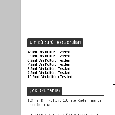
Din Kültürü Test Soruları
4.Sınıf Din Kültürü Testleri
5.Sınıf Din Kültürü Testleri
6.Sınıf Din Kültürü Testleri
7.Sınıf Din Kültürü Testleri
8.Sınıf Din Kültürü Testleri
9.Sınıf Din Kültürü Testleri
10.Sınıf Din Kültürü Testleri
Çok Okunanlar
8.Sınıf Din Kültürü 1.Ünite Kader İnancı
Test İndir PDF