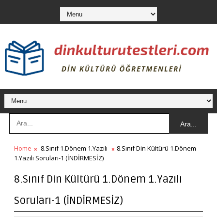
Ara...
Home
8.Sınıf 1.Dönem 1.Yazılı
8.Sınıf Din Kültürü 1.Dönem
1.Yazılı Soruları-1 (İNDİRMESİZ)
8.Sınıf Din Kültürü 1.Dönem 1.Yazılı
Soruları-1 (İNDİRMESİZ)