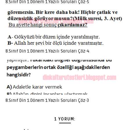
8.Sınıf Din 1.Dönem 1.Yazılı Soruları Çöz-5
8.Sınıf Din 1.Dönem 1.Yazılı Soruları Çöz-4
8.Sınıf Din 1.Dönem 1.Yazılı Soruları Çöz-3
1 YORUM: