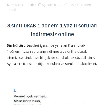
Din Kültürü Testleri
Ağustos 01, 2018
8.Sınıf 1.Dönem
1.Yazılı,
8.sınıf DKAB 1.dönem 1.yazılı soruları
indirmesiz online
Din kültürü testleri
içerisinde yer alan 8.sınıf dkab
1.dönem 1.yazılı sorularını indirmesiz ve online olarak
sitemiz içerisinde hızlı bir şekilde sanal olarak çözebilirsiniz.
Ayrıca site içerisinde diğer konulara ve sorulara bakabilirsiniz.