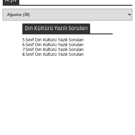
Din Kültürü Yazılı Soruları
5.Sınıf Din Kültürü Yazılı Soruları
6.Sınıf Din Kültürü Yazılı Soruları
7.Sınıf Din Kültürü Yazılı Soruları
8.Sınıf Din Kültürü Yazılı Soruları