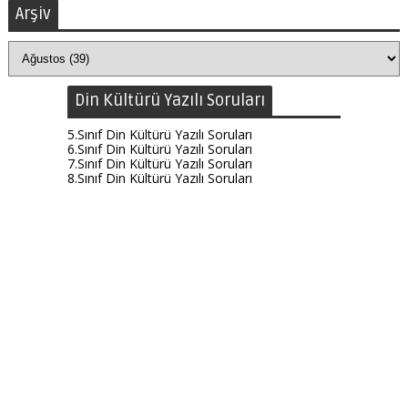
Arşiv
Din Kültürü Yazılı Soruları
5.Sınıf Din Kültürü Yazılı Soruları
6.Sınıf Din Kültürü Yazılı Soruları
7.Sınıf Din Kültürü Yazılı Soruları
8.Sınıf Din Kültürü Yazılı Soruları