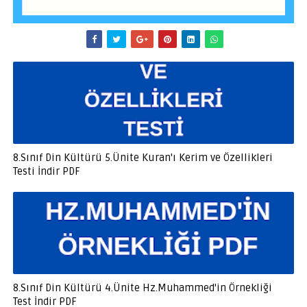
8.Sınıf Din Kültürü 5.Ünite Kuran'ı Kerim ve Özellikleri
Testi İndir PDF
8.Sınıf Din Kültürü 4.Ünite Hz.Muhammed'in Örnekliği
Test İndir PDF