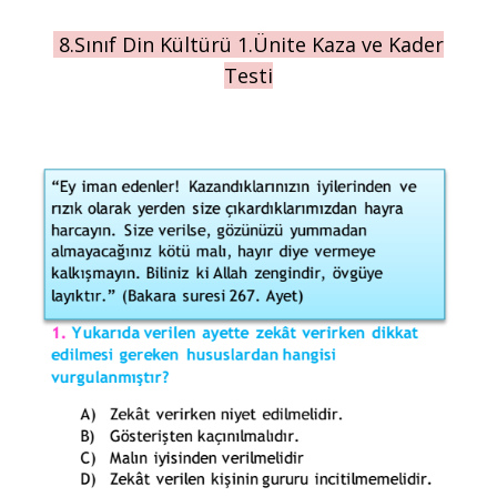
8.Sınıf Din Kültürü 1.Ünite Kaza ve Kader
Testi