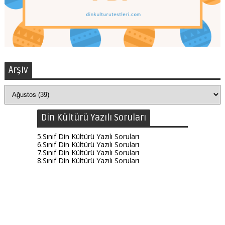
Arşiv
Din Kültürü Yazılı Soruları
5.Sınıf Din Kültürü Yazılı Soruları
6.Sınıf Din Kültürü Yazılı Soruları
7.Sınıf Din Kültürü Yazılı Soruları
8.Sınıf Din Kültürü Yazılı Soruları