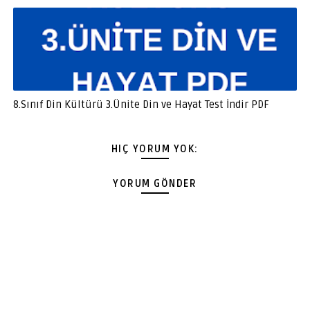
8.Sınıf Din Kültürü 3.Ünite Din ve Hayat Test İndir PDF
HIÇ YORUM YOK:
YORUM GÖNDER