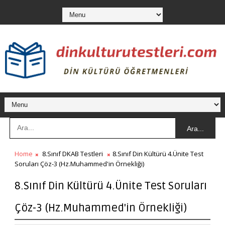
Ara...
Home
8.Sınıf DKAB Testleri
8.Sınıf Din Kültürü 4.Ünite Test
Soruları Çöz-3 (Hz.Muhammed'in Örnekliği)
8.Sınıf Din Kültürü 4.Ünite Test Soruları
Çöz-3 (Hz.Muhammed'in Örnekliği)