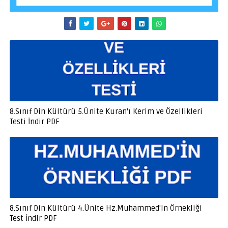
8.Sınıf Din Kültürü 5.Ünite Kuran'ı Kerim ve Özellikleri
Testi İndir PDF
8.Sınıf Din Kültürü 4.Ünite Hz.Muhammed'in Örnekliği
Test İndir PDF