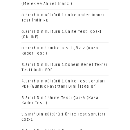
(Melek ve Ahiret İnancı)
8.Sınıf Din Kültürü 1.Ünite Kader İnancı
Test İndir PDF
6.Sınıf Din Kültürü 1.Ünite Testi Çöz-1
(ONLİNE)
8.Sınıf Din 1.Ünite Testi Çöz-2 (Kaza
Kader Testi)
8.Sınıf Din Kültürü 1.Dönem Genel Tekrar
Testi İndir PDF
4.Sınıf Din Kültürü 1.Ünite Test Soruları
PDF (Günlük Hayattaki Dini İfadeler)
8.Sınıf Din 1.Ünite Testi Çöz-4 (Kaza
Kader Testi)
9.Sınıf Din Kültürü 1.Ünite Test Soruları
Çöz-1