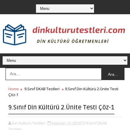
Ara...
Home
9.Sınıf DKAB Testleri
9.Sınıf Din Kültürü 2.Ünite Testi
Çöz-1
9.Sınıf Din Kültürü 2.Ünite Testi Çöz-1
Din Kültürü Testleri
Haziran 10, 2019
9.Sınıf DKAB
Testleri,