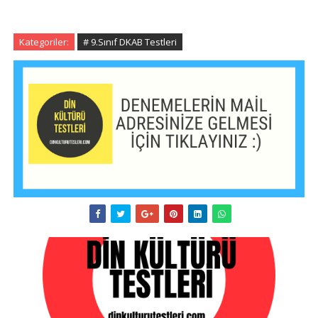
Kategoriler:
# 9.Sınıf DKAB Testleri