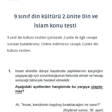
9.sınıf din kültürü 2.ünite Din ve
İslam konu testi
9.sınıf din kültürü testleri içerisinde 2.ünite ile ilgili cevaplı
soruları bulabilirsiniz. Online indirmesiz cevaplı 2.ünite din
kültürü testleri.