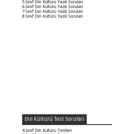
5.Sınıf Din Kültürü Yazılı Soruları
6.Sınıf Din Kültürü Yazılı Soruları
7.Sınıf Din Kültürü Yazılı Soruları
8.Sınıf Din Kültürü Yazılı Soruları
Din Kültürü Test Soruları
4.Sınıf Din Kültürü Testleri