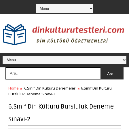
Ara...
Home
6.Sınıf Din Kültürü Denemeler
6.Sınıf Din Kültürü
Bursluluk Deneme Sınavı-2
6.Sınıf Din Kültürü Bursluluk Deneme
Sınavı-2