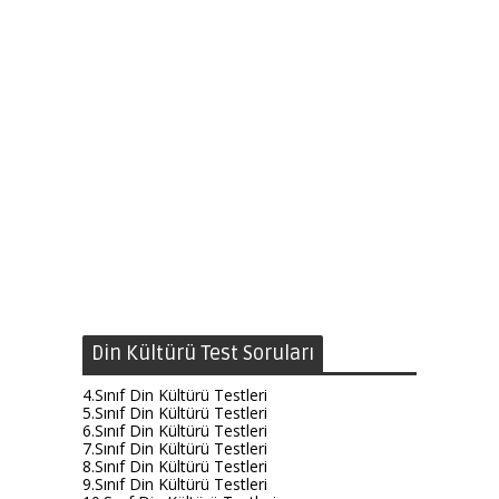
Din Kültürü Test Soruları
4.Sınıf Din Kültürü Testleri
5.Sınıf Din Kültürü Testleri
6.Sınıf Din Kültürü Testleri
7.Sınıf Din Kültürü Testleri
8.Sınıf Din Kültürü Testleri
9.Sınıf Din Kültürü Testleri