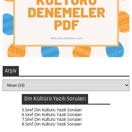
Arşiv
Din Kültürü Yazılı Soruları
5.Sınıf Din Kültürü Yazılı Soruları
6.Sınıf Din Kültürü Yazılı Soruları
7.Sınıf Din Kültürü Yazılı Soruları
8.Sınıf Din Kültürü Yazılı Soruları